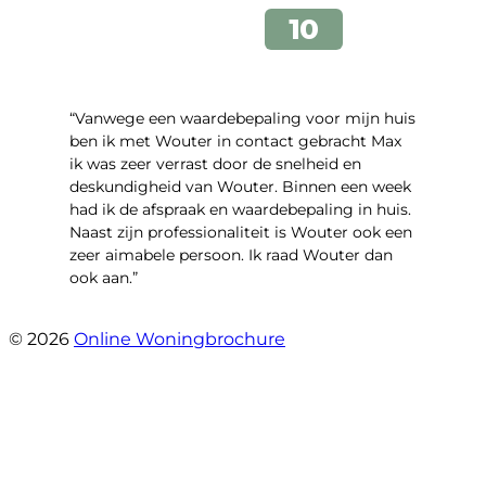
“Vanwege een waardebepaling voor mijn huis
ben ik met Wouter in contact gebracht Max
ik was zeer verrast door de snelheid en
deskundigheid van Wouter. Binnen een week
had ik de afspraak en waardebepaling in huis.
Naast zijn professionaliteit is Wouter ook een
zeer aimabele persoon. Ik raad Wouter dan
ook aan.”
- Marc Rijke
© 2026
Online Woningbrochure