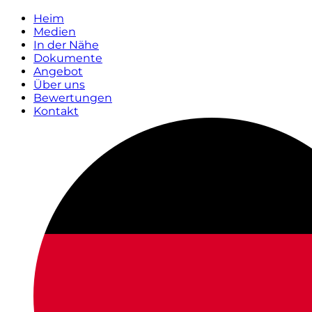
Heim
Medien
In der Nähe
Dokumente
Angebot
Über uns
Bewertungen
Kontakt