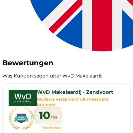
Bewertungen
Was Kunden sagen über WvD Makelaardij