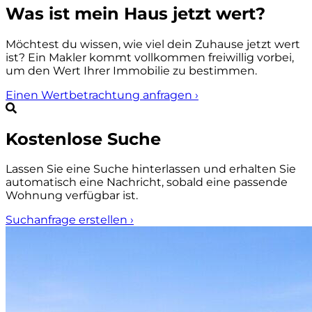
Was ist mein Haus jetzt wert?
Möchtest du wissen, wie viel dein Zuhause jetzt wert
ist? Ein Makler kommt vollkommen freiwillig vorbei,
um den Wert Ihrer Immobilie zu bestimmen.
Einen Wertbetrachtung anfragen
›
Kostenlose Suche
Lassen Sie eine Suche hinterlassen und erhalten Sie
automatisch eine Nachricht, sobald eine passende
Wohnung verfügbar ist.
Suchanfrage erstellen
›