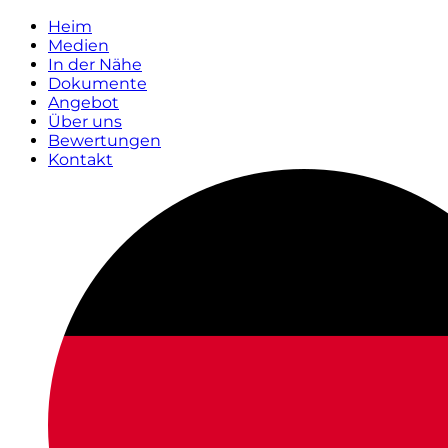
Heim
Medien
In der Nähe
Dokumente
Angebot
Über uns
Bewertungen
Kontakt