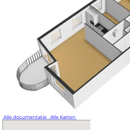
Alle documentatie
Alle Karten