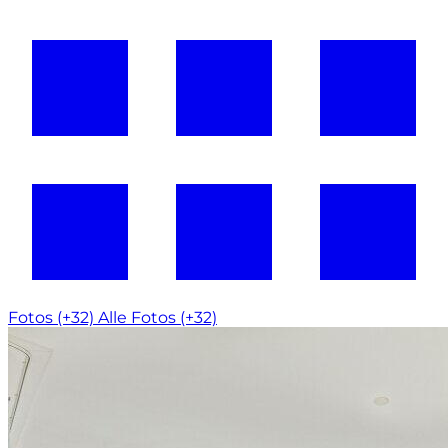
Fotos (+32)
Alle Fotos (+32)