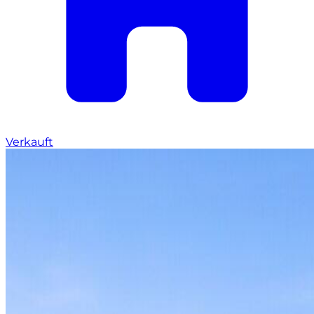
Verkauft