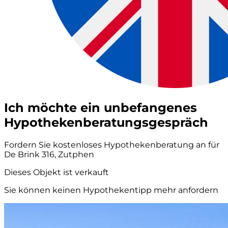
Ich möchte ein unbefangenes
Hypothekenberatungsgespräch
Fordern Sie kostenloses Hypothekenberatung an für
De Brink 316, Zutphen
Dieses Objekt ist verkauft
Sie können keinen Hypothekentipp mehr anfordern