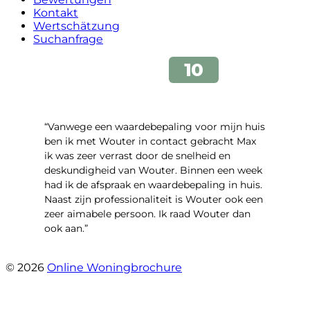
Kontakt
Wertschätzung
Suchanfrage
“Vanwege een waardebepaling voor mijn huis
ben ik met Wouter in contact gebracht Max
ik was zeer verrast door de snelheid en
deskundigheid van Wouter. Binnen een week
had ik de afspraak en waardebepaling in huis.
Naast zijn professionaliteit is Wouter ook een
zeer aimabele persoon. Ik raad Wouter dan
ook aan.”
- Marc Rijke
© 2026
Online Woningbrochure