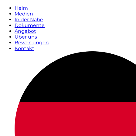
Heim
Medien
In der Nähe
Dokumente
Angebot
Über uns
Bewertungen
Kontakt