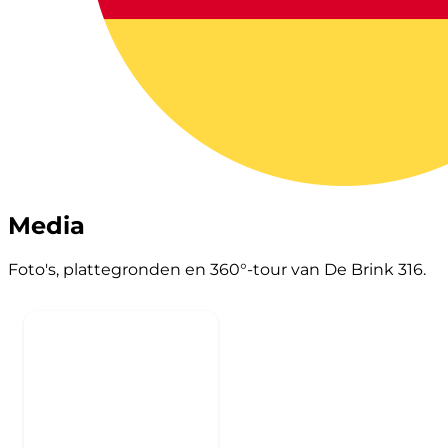
Media
Foto's, plattegronden en 360°-tour van De Brink 316.