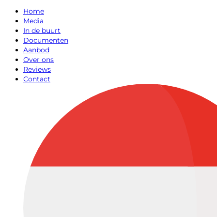
Home
Media
In de buurt
Documenten
Aanbod
Over ons
Reviews
Contact